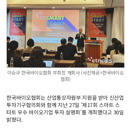
이승규 한국바이오협회 부회장 개회사 (사진제공=한국바이오
협회)
한국바이오협회는 산업통상자원부 지원을 받아 신산업
투자기구협의회와 함께 지난 27일 '제17회 스마트 스
타트 우수 바이오기업 투자 설명회'를 개최했다고 30일
밝혔다.