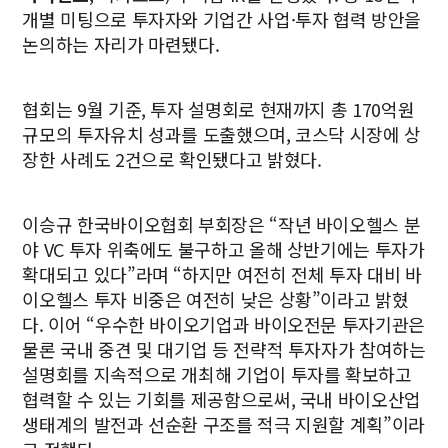
개별 미팅으로 투자자와 기업간 사업·투자 협력 방안을
논의하는 자리가 마련됐다.
협회는 9월 기준, 투자 설명회로 현재까지 총 170억원
규모의 투자유치 성과를 도출했으며, 코스닥 시장에 상
장한 사례도 2건으로 확인됐다고 밝혔다.
이승규 한국바이오협회 부회장은 “작년 바이오헬스 분
야 VC 투자 위축에도 불구하고 올해 상반기에는 투자가
확대되고 있다”라며 “하지만 여전히 전체 투자 대비 바
이오헬스 투자 비중은 여전히 낮은 상황”이라고 밝혔
다. 이어 “우수한 바이오기업과 바이오전문 투자기관은
물론 국내 중견 및 대기업 등 전략적 투자자가 참여하는
설명회를 지속적으로 개최해 기업이 투자를 확보하고
협력할 수 있는 기회를 제공함으로써, 국내 바이오산업
생태계의 발전과 선순환 구조를 적극 지원할 계획”이라