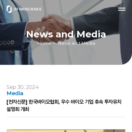
News and Media
Home
News and Media
Sep 30, 2024
Media
[전자신문] 한국바이오협회, 우수 바이오 기업 후속 투자유치
설명회 개최